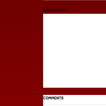
Recent Posts
Comments