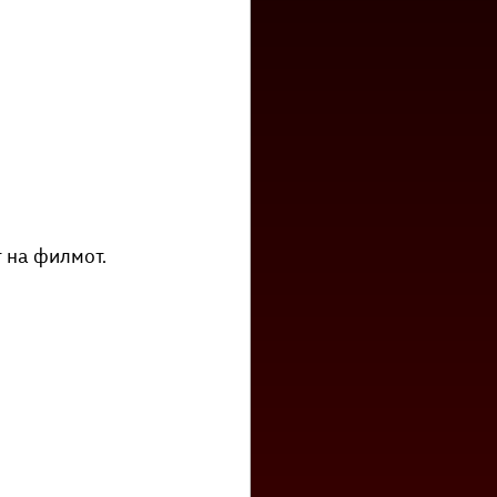
 на филмот.