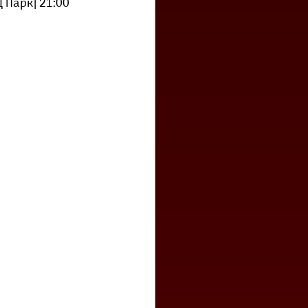
 Парк| 21:00