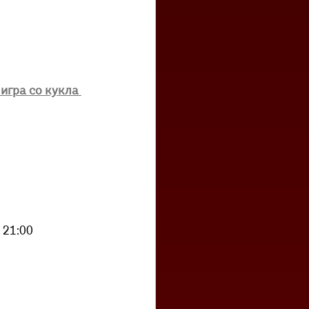
игра со кукла 
 21:00