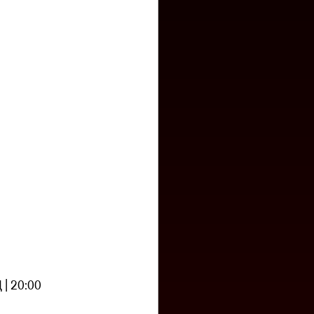
Ц | 20:00