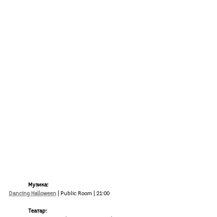
Музика:
Dancing Halloween
 | Public Room | 21:00
Театар: