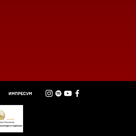
ИМПРЕСУМ