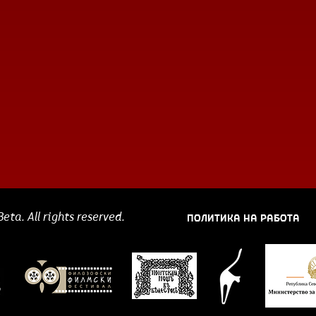
ПОЛИТИКА НА РАБОТА
ta. All rights reserved.