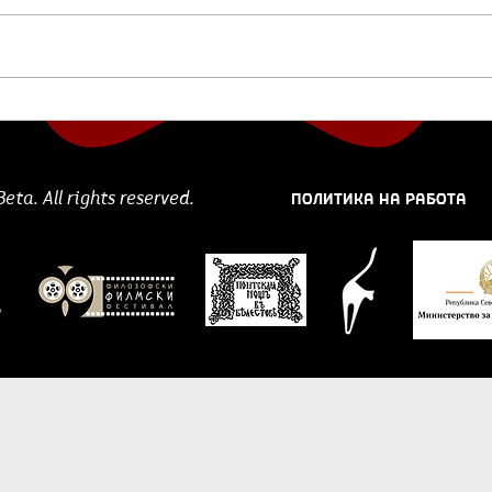
ПОЛИТИКА НА РАБОТА
ta. All rights reserved.