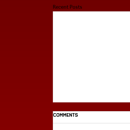
Recent Posts
Comments