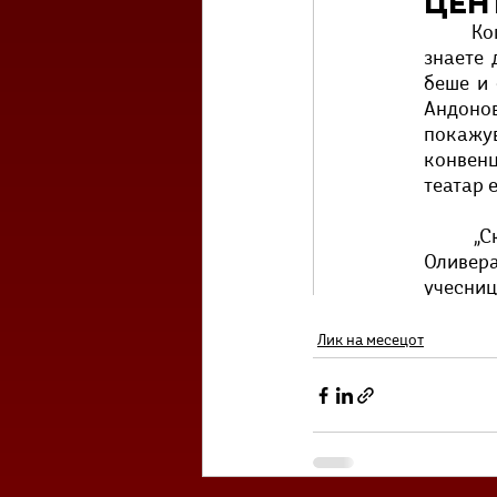
Лик на месецот