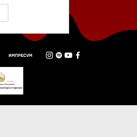
ИМПРЕСУМ