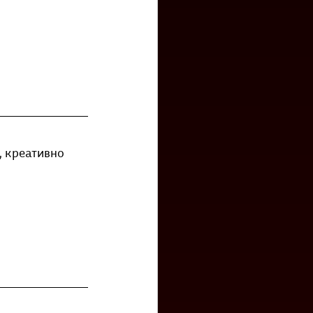
 креативно  