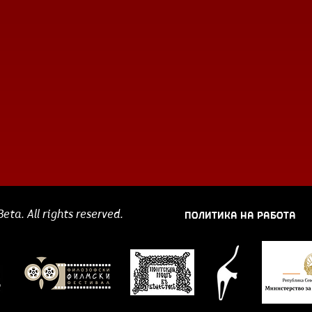
ПОЛИТИКА НА РАБОТА
ta. All rights reserved.