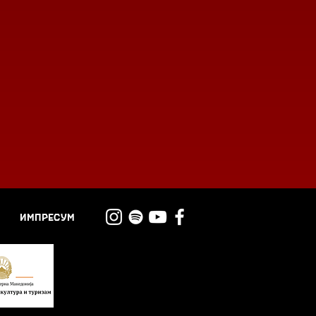
ИМПРЕСУМ