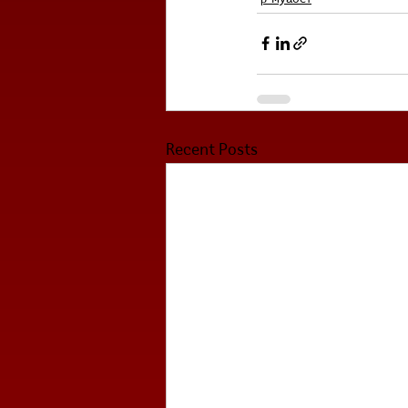
Recent Posts