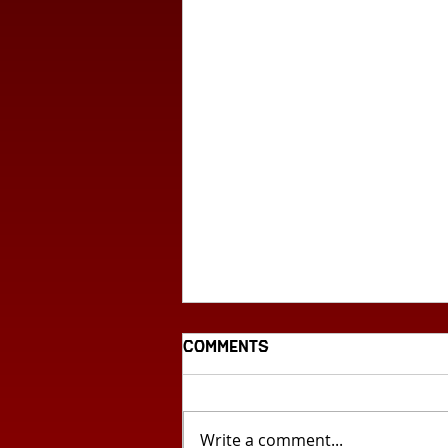
Comments
Write a comment...