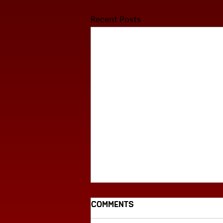
Recent Posts
Comments