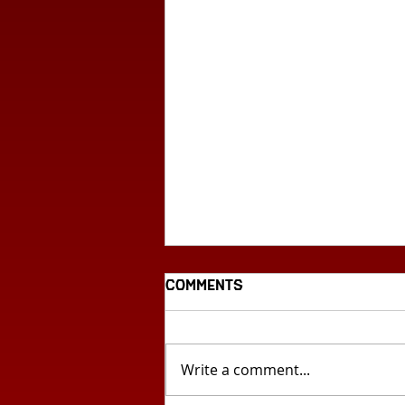
Comments
Write a comment...