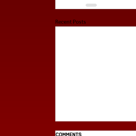
Recent Posts
Comments