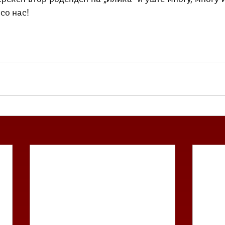
со нас!