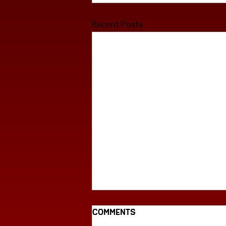
Recent Posts
Comments